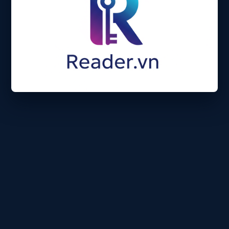
Trải nghiệm đẳng cấp